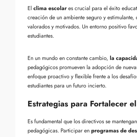
El
clima escolar
es crucial para el éxito educ
creación de un ambiente seguro y estimulante, 
valorados y motivados. Un entorno positivo fav
estudiantes.
En un mundo en constante cambio,
la capacid
pedagógicos promueven la adopción de nuevas 
enfoque proactivo y flexible frente a los desafí
estudiantes para un futuro incierto.
Estrategias para Fortalecer 
Es fundamental que los directivos se mantengan 
pedagógicas. Participar en
programas de desa