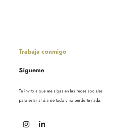
Trabaja conmigo
Sígueme
Te invito a que me sigas en las redes sociales
para estar al día de todo y no perderte nada.