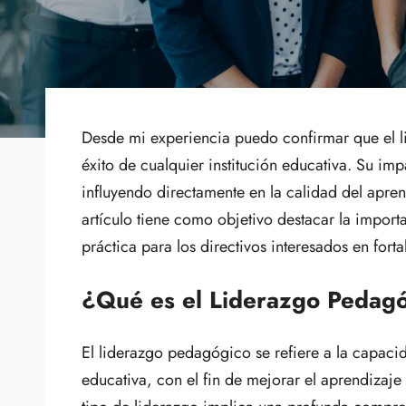
Desde mi experiencia puedo confirmar que el 
éxito de cualquier institución educativa. Su imp
influyendo directamente en la calidad del aprend
artículo tiene como objetivo destacar la impor
práctica para los directivos interesados en fort
¿Qué es el Liderazgo Pedag
El liderazgo pedagógico se refiere a la capacida
educativa, con el fin de mejorar el aprendizaje d