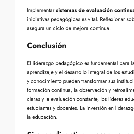
Implementar
sistemas de evaluación contin
iniciativas pedagógicas es vital. Reflexionar sob
asegura un ciclo de mejora continua.
Conclusión
El liderazgo pedagógico es fundamental para la
aprendizaje y el desarrollo integral de los estu
y conocimiento pueden transformar sus instituci
formación continua, la observación y retroalim
claras y la evaluación constante, los líderes edu
estudiantes y docentes. La inversión en lideraz
la educación.