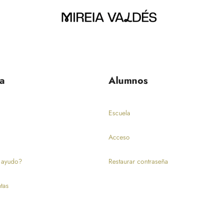
a
Alumnos
Escuela
Acceso
 ayudo?
Restaurar contraseña
tas