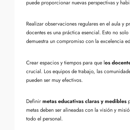
puede proporcionar nuevas perspectivas y habi
Realizar observaciones regulares en el aula y 
docentes es una práctica esencial. Esto no solo
demuestra un compromiso con la excelencia ed
Crear espacios y tiempos para que l
os docent
crucial. Los equipos de trabajo, las comunidade
pueden ser muy efectivos.
Definir
metas educativas claras y medibles
p
metas deben ser alineadas con la visión y misió
todo el personal.