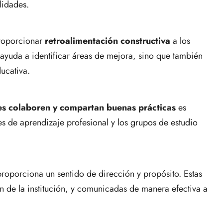
lidades.
proporcionar
retroalimentación constructiva
a los
 ayuda a identificar áreas de mejora, sino que también
ucativa.
es colaboren y compartan buenas prácticas
es
s de aprendizaje profesional y los grupos de estudio
roporciona un sentido de dirección y propósito. Estas
n de la institución, y comunicadas de manera efectiva a