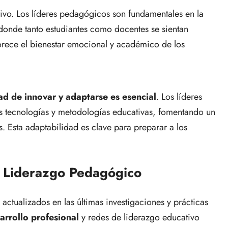
ativo. Los líderes pedagógicos son fundamentales en la
donde tanto estudiantes como docentes se sientan
orece el bienestar emocional y académico de los
ad de innovar y adaptarse es esencial
. Los líderes
tecnologías y metodologías educativas, fomentando un
os. Esta adaptabilidad es clave para preparar a los
el Liderazgo Pedagógico
actualizados en las últimas investigaciones y prácticas
rrollo profesional
y redes de liderazgo educativo