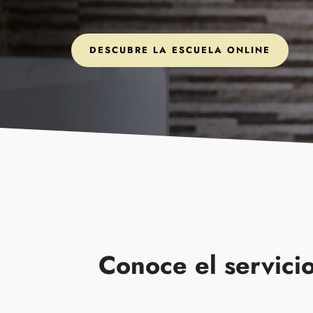
DESCUBRE LA ESCUELA ONLINE
Conoce el servici