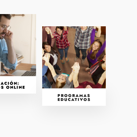
ACIÓN:
S ONLINE
PROGRAMAS
EDUCATIVOS