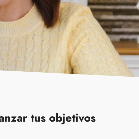
nzar tus objetivos