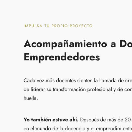
IMPULSA TU PROPIO PROYECTO
Acompañamiento a Do
Emprendedores
Cada vez más docentes sienten la llamada de cre
de liderar su transformación profesional y de con
huella.
Yo también estuve ahí.
Después de más de 20 
en el mundo de la docencia y el emprendimiento