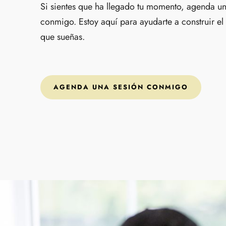
Si sientes que ha llegado tu momento, agenda un
conmigo. Estoy aquí para ayudarte a construir el
que sueñas.
AGENDA UNA SESIÓN CONMIGO