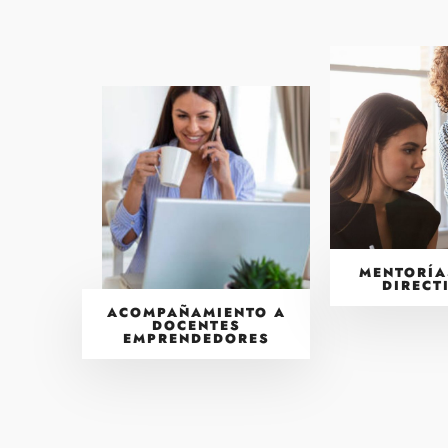
MENTORÍA
DIRECT
ACOMPAÑAMIENTO A
DOCENTES
EMPRENDEDORES