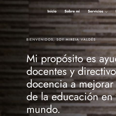
Inicio
Sobre mí
Servicios
BIENVENIDOS, SOY MIREIA VALDÉS
Mi propósito es ayu
docentes y directivo
docencia a mejorar 
de la educación en 
mundo.