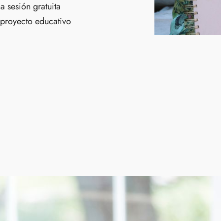
a sesión gratuita
 proyecto educativo