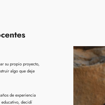
centes
ar su propio proyecto,
struir algo que deje
años de experiencia
 educativo, decidí