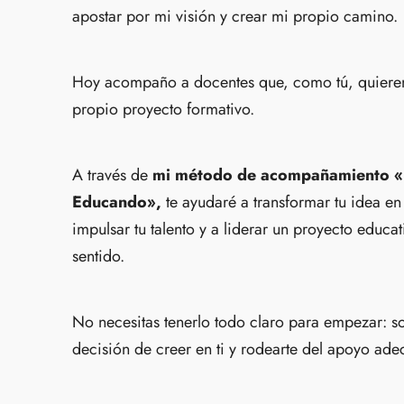
apostar por mi visión y crear mi propio camino.
Hoy acompaño a docentes que, como tú, quieren
propio proyecto formativo.
A través de
mi método de acompañamiento 
Educando»,
te ayudaré a transformar tu idea en
impulsar tu talento y a liderar un proyecto educa
sentido.
No necesitas tenerlo todo claro para empezar: so
decisión de creer en ti y rodearte del apoyo ade