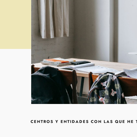
CENTROS Y ENTIDADES CON LAS QUE HE