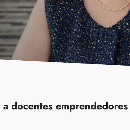
 a docentes emprendedores