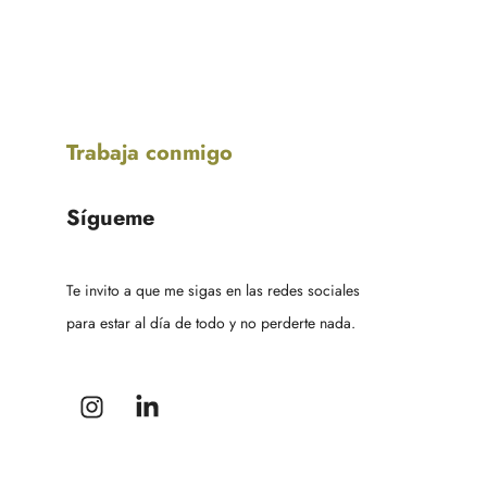
Trabaja conmigo
Sígueme
Te invito a que me sigas en las redes sociales
para estar al día de todo y no perderte nada.