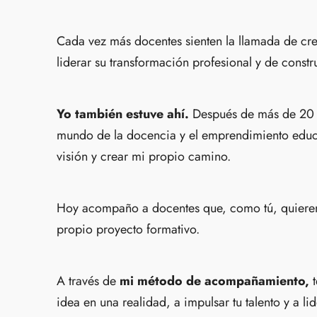
Cada vez más docentes sienten la llamada de cre
liderar su transformación profesional y de constr
Yo también estuve ahí.
Después de más de 20 
mundo de la docencia y el emprendimiento educa
visión y crear mi propio camino.
Hoy acompaño a docentes que, como tú, quieren
propio proyecto formativo.
A través de
mi método de acompañamiento,
idea en una realidad, a impulsar tu talento y a l