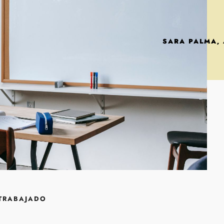
SARA PALMA,
 TRABAJADO