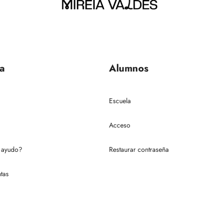
a
Alumnos
Escuela
Acceso
 ayudo?
Restaurar contraseña
tas