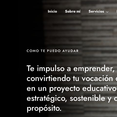
Inicio
Sobre mí
Servicios
COMO TE PUEDO AYUDAR
Te impulso a emprender,
convirtiendo tu vocación
en un proyecto educativo
estratégico, sostenible y 
propósito.