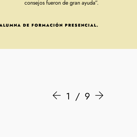
consejos fueron de gran ayuda”.
 ALUMNA DE FORMACIÓN PRESENCIAL.
1
9