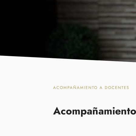
ACOMPAÑAMIENTO A DOCENTES
Acompañamiento