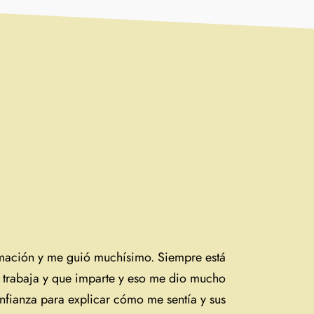
ación y me guió muchísimo. Siempre está
e trabaja y que imparte y eso me dio mucho
nfianza para explicar cómo me sentía y sus