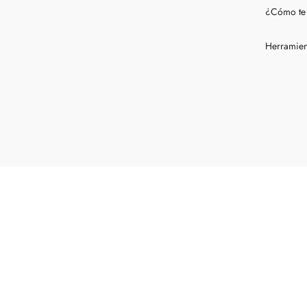
¿Cómo te
Herramien