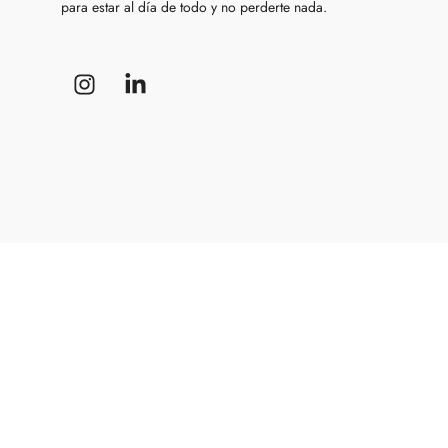
para estar al día de todo y no perderte nada.