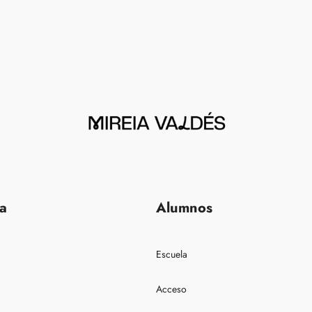
a
Alumnos
Escuela
Acceso