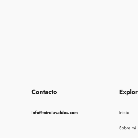
Contacto
Explor
info@mireiavaldes.com
Inicio
Sobre mí