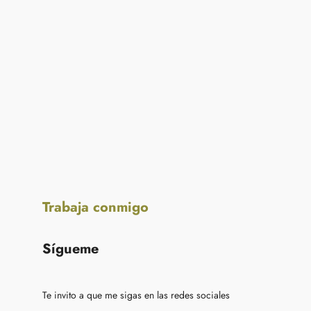
Trabaja conmigo
Sígueme
Te invito a que me sigas en las redes sociales