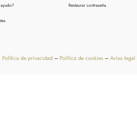
 ayudo?
Restaurar contraseña
tas
Política de privacidad
–
Política de cookies
–
Aviso legal